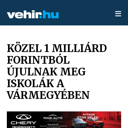
KÖZEL 1 MILLIÁRD
FORINTBÓL
ÚJULNAK MEG
ISKOLÁK A
VÁRMEGYÉBEN