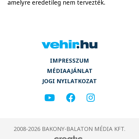
amelyre eredetileg nem tervezték.
IMPRESSZUM
MÉDIAAJÁNLAT
JOGI NYILATKOZAT
2008-2026 BAKONY-BALATON MÉDIA KFT.