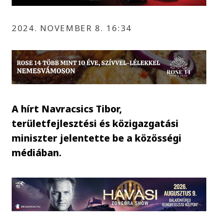
2024. NOVEMBER 8. 16:34
A hírt Navracsics Tibor,
területfejlesztési és közigazgatási
miniszter jelentette be a közösségi
médiában.