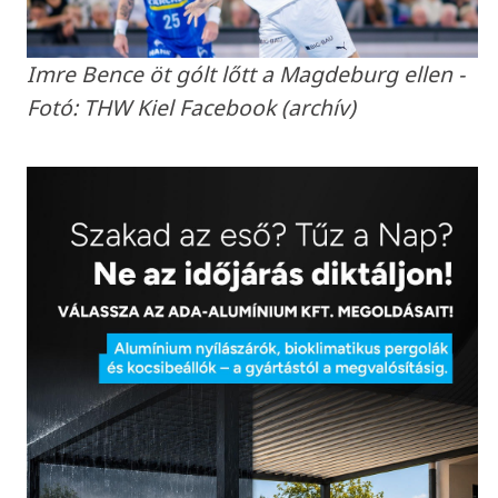
Imre Bence öt gólt lőtt a Magdeburg ellen -
Fotó: THW Kiel Facebook (archív)