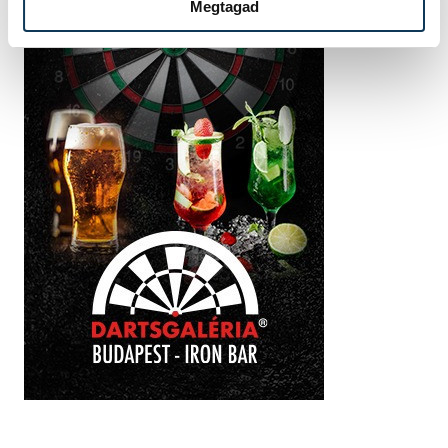
Megtagad