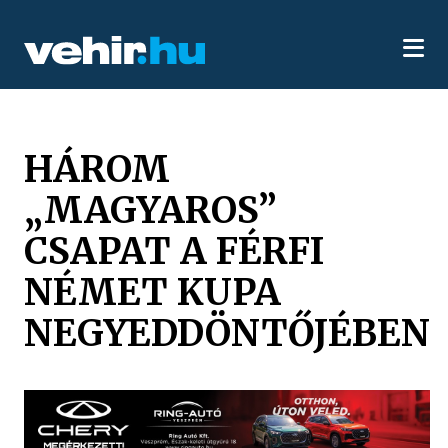
HÁROM
„MAGYAROS”
CSAPAT A FÉRFI
NÉMET KUPA
NEGYEDDÖNTŐJÉBEN