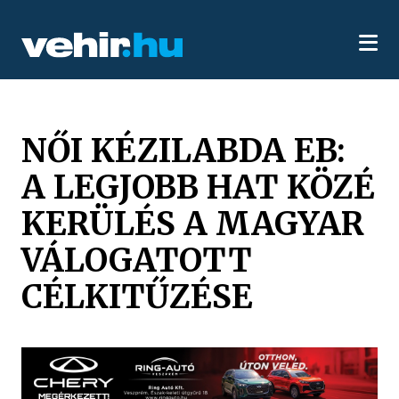
NŐI KÉZILABDA EB:
A LEGJOBB HAT KÖZÉ
KERÜLÉS A MAGYAR
VÁLOGATOTT
CÉLKITŰZÉSE