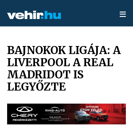
BAJNOKOK LIGÁJA: A
LIVERPOOL A REAL
MADRIDOT IS
LEGYŐZTE