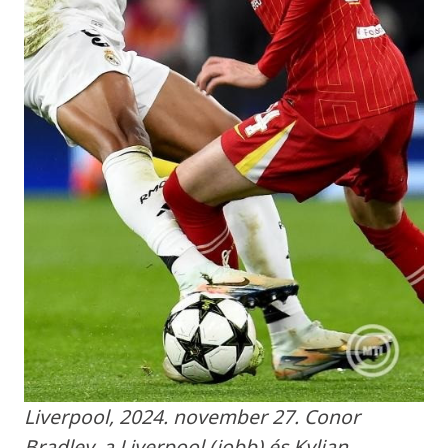
Liverpool, 2024. november 27. Conor
Bradley, a Liverpool (jobb) és Kylian