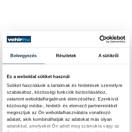
Beleegyezés
Részletek
A sütikről
Ez a weboldal sütiket használ
Sütiket használunk a tartalmak és hirdetések személyre
szabásához, közösségi funkciók biztosításához,
valamint weboldalforgalmunk elemzéséhez. Ezenkívül
közösségi média-, hirdető- és elemező partnereinkkel
megosztjuk az Ön weboldalhasználatra vonatkozó
adatait, akik kombinálhatják az adatokat más olyan
adatokkal, amelyeket Ön adott meg számukra vagy az