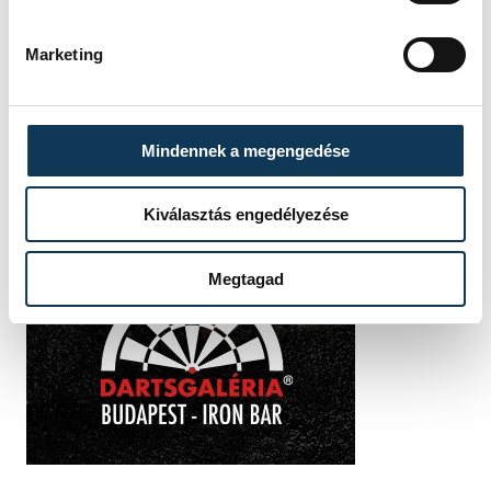
Marketing
Mindennek a megengedése
Kiválasztás engedélyezése
Megtagad