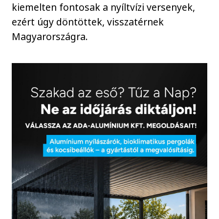
kiemelten fontosak a nyíltvízi versenyek,
ezért úgy döntöttek, visszatérnek
Magyarországra.