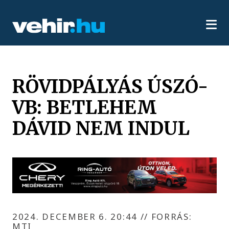
RÖVIDPÁLYÁS ÚSZÓ-
VB: BETLEHEM
DÁVID NEM INDUL
2024. DECEMBER 6. 20:44
//
FORRÁS:
MTI