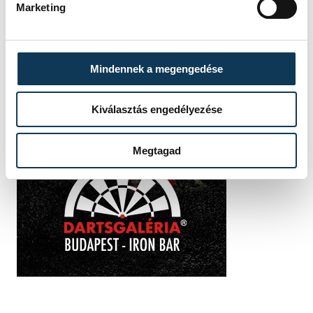
Marketing
Mindennek a megengedése
Kiválasztás engedélyezése
Megtagad