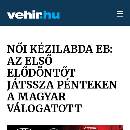
NŐI KÉZILABDA EB:
AZ ELSŐ
ELŐDÖNTŐT
JÁTSSZA PÉNTEKEN
A MAGYAR
VÁLOGATOTT