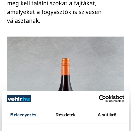
meg kell találni azokat a fajtákat,
amelyeket a fogyasztók is szívesen
választanak.
Beleegyezés
Részletek
A sütikről