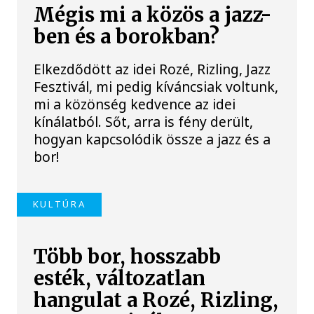
Mégis mi a közös a jazz-
ben és a borokban?
Elkezdődött az idei Rozé, Rizling, Jazz
Fesztivál, mi pedig kíváncsiak voltunk,
mi a közönség kedvence az idei
kínálatból. Sőt, arra is fény derült,
hogyan kapcsolódik össze a jazz és a
bor!
KULTÚRA
Több bor, hosszabb
esték, változatlan
hangulat a Rozé, Rizling,