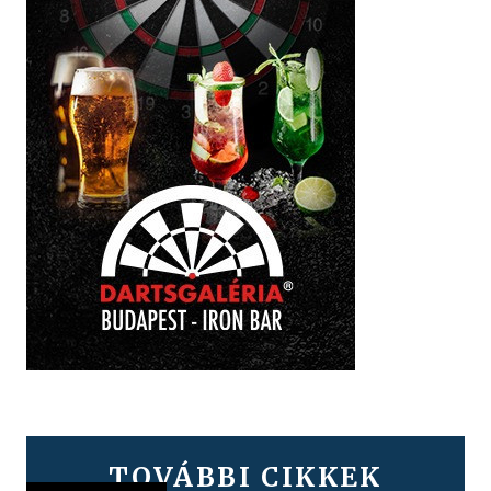
TOVÁBBI CIKKEK