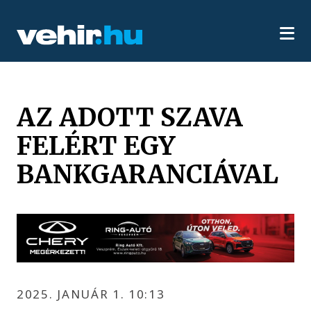
AZ ADOTT SZAVA
FELÉRT EGY
BANKGARANCIÁVAL
2025. JANUÁR 1. 10:13