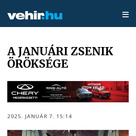
A JANUÁRI ZSENIK
ÖRÖKSÉGE
2025. JANUÁR 7. 15:14