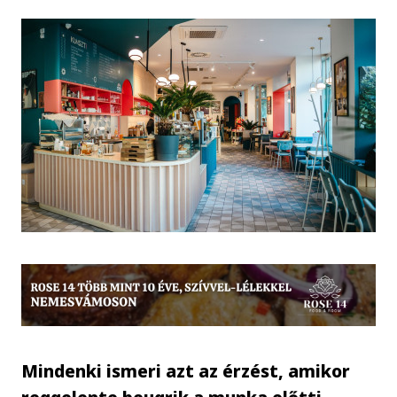
Mindenki ismeri azt az érzést, amikor