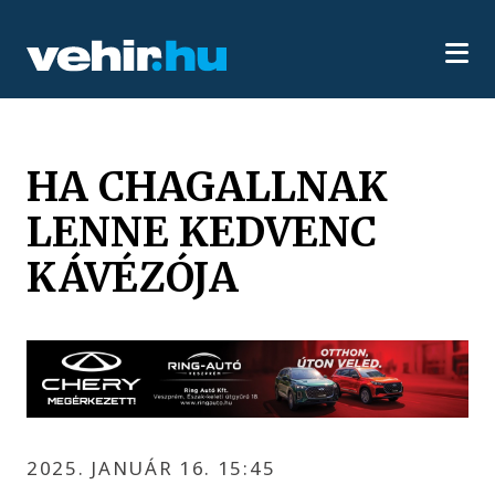
HA CHAGALLNAK
LENNE KEDVENC
KÁVÉZÓJA
2025. JANUÁR 16. 15:45