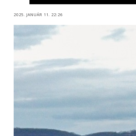
2025. JANUÁR 11. 22:26