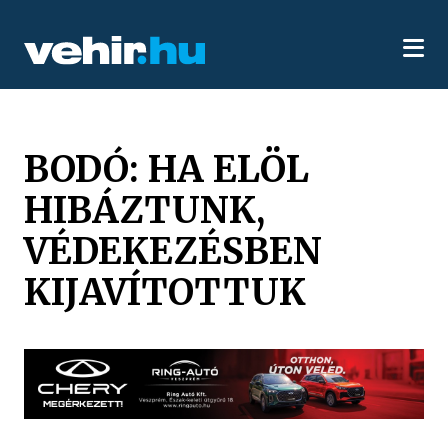
BODÓ: HA ELÖL
HIBÁZTUNK,
VÉDEKEZÉSBEN
KIJAVÍTOTTUK