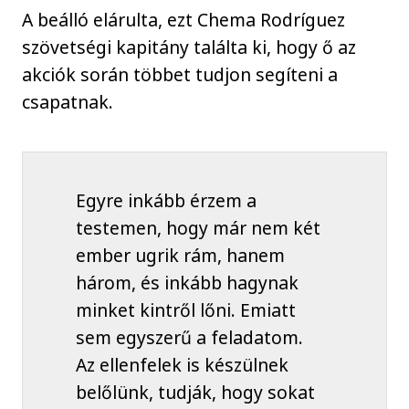
A beálló elárulta, ezt Chema Rodríguez
szövetségi kapitány találta ki, hogy ő az
akciók során többet tudjon segíteni a
csapatnak.
Egyre inkább érzem a
testemen, hogy már nem két
ember ugrik rám, hanem
három, és inkább hagynak
minket kintről lőni. Emiatt
sem egyszerű a feladatom.
Az ellenfelek is készülnek
belőlünk, tudják, hogy sokat