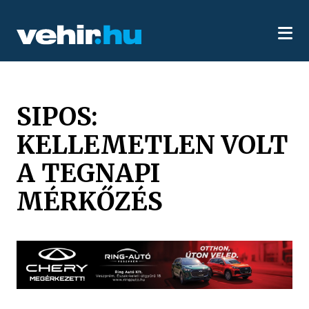
SIPOS:
KELLEMETLEN VOLT
A TEGNAPI
MÉRKŐZÉS