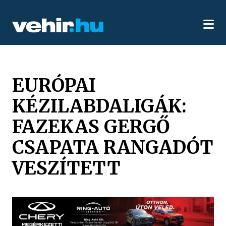
EURÓPAI
KÉZILABDALIGÁK:
FAZEKAS GERGŐ
CSAPATA RANGADÓT
VESZÍTETT