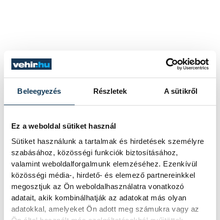
Beleegyezés
Részletek
A sütikről
Ez a weboldal sütiket használ
Sütiket használunk a tartalmak és hirdetések személyre
szabásához, közösségi funkciók biztosításához,
valamint weboldalforgalmunk elemzéséhez. Ezenkívül
közösségi média-, hirdető- és elemező partnereinkkel
megosztjuk az Ön weboldalhasználatra vonatkozó
adatait, akik kombinálhatják az adatokat más olyan
adatokkal, amelyeket Ön adott meg számukra vagy az