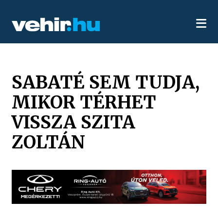
SABATÉ SEM TUDJA,
MIKOR TÉRHET
VISSZA SZITA
ZOLTÁN