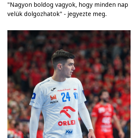
"Nagyon boldog vagyok, hogy minden nap
velük dolgozhatok" - jegyezte meg.