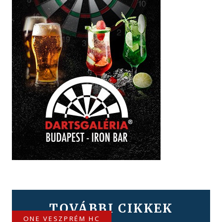
TOVÁBBI CIKKEK
ONE VESZPRÉM HC