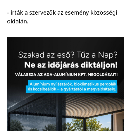
- írták a szervezők az esemény közösségi
oldalán.