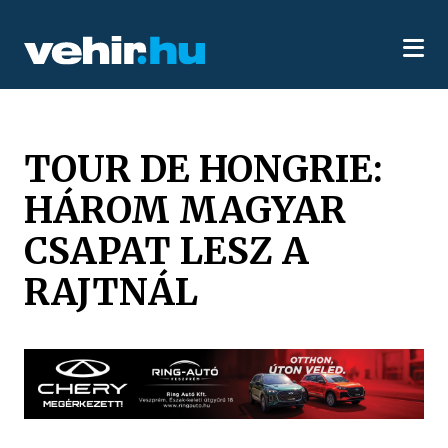
TOUR DE HONGRIE:
HÁROM MAGYAR
CSAPAT LESZ A
RAJTNÁL