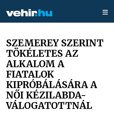
SZEMEREY SZERINT
TÖKÉLETES AZ
ALKALOM A
FIATALOK
KIPRÓBÁLÁSÁRA A
NŐI KÉZILABDA-
VÁLOGATOTTNÁL