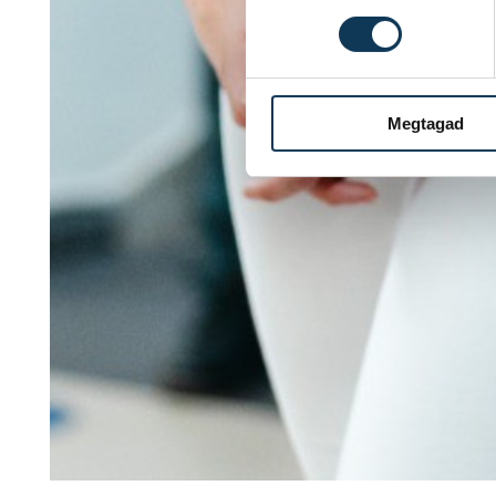
Megtagad