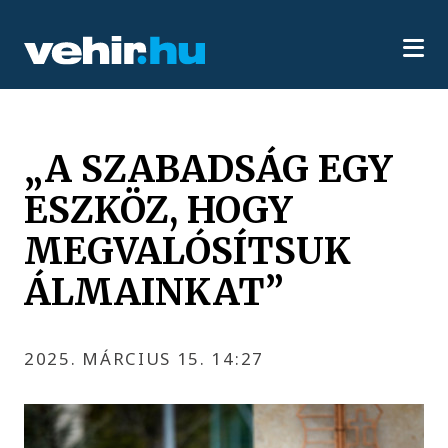
„A SZABADSÁG EGY
ESZKÖZ, HOGY
MEGVALÓSÍTSUK
ÁLMAINKAT”
2025. MÁRCIUS 15. 14:27