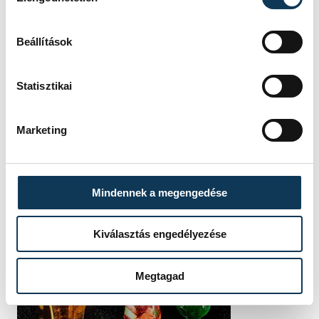
Beállítások
Statisztikai
Marketing
Mindennek a megengedése
Kiválasztás engedélyezése
Megtagad