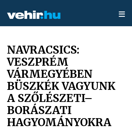
NAVRACSICS:
VESZPRÉM
VÁRMEGYÉBEN
BÜSZKÉK VAGYUNK
A SZŐLÉSZETI–
BORÁSZATI
HAGYOMÁNYOKRA