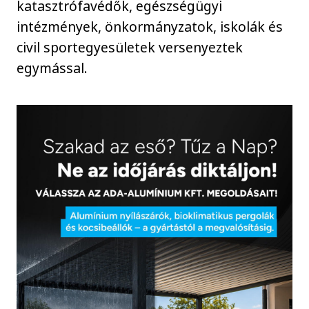
katasztrófavédők, egészségügyi
intézmények, önkormányzatok, iskolák és
civil sportegyesületek versenyeztek
egymással.