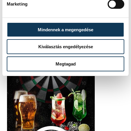
Marketing
Mindennek a megengedése
Kiválasztás engedélyezése
Megtagad