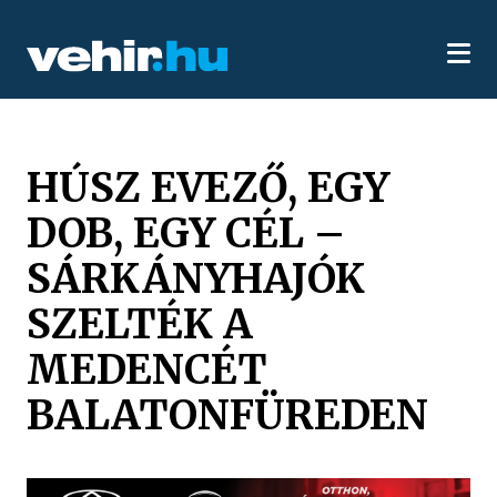
HÚSZ EVEZŐ, EGY
DOB, EGY CÉL –
SÁRKÁNYHAJÓK
SZELTÉK A
MEDENCÉT
BALATONFÜREDEN