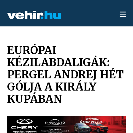
EURÓPAI
KÉZILABDALIGÁK:
PERGEL ANDREJ HÉT
GÓLJA A KIRÁLY
KUPÁBAN