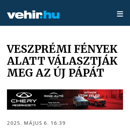
VESZPRÉMI FÉNYEK
ALATT VÁLASZTJÁK
MEG AZ ÚJ PÁPÁT
2025. MÁJUS 6. 16:39