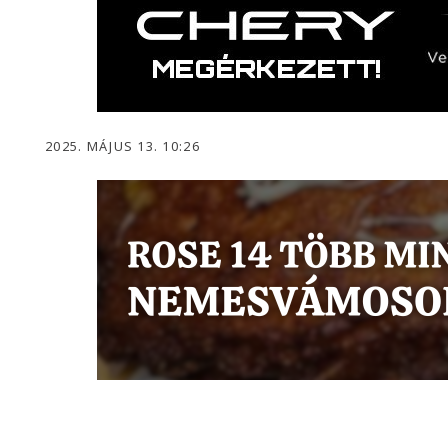
2025. MÁJUS 13. 10:26