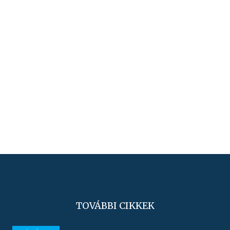
TOVÁBBI CIKKEK