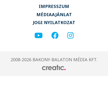
IMPRESSZUM
MÉDIAAJÁNLAT
JOGI NYILATKOZAT
2008-2026 BAKONY-BALATON MÉDIA KFT.