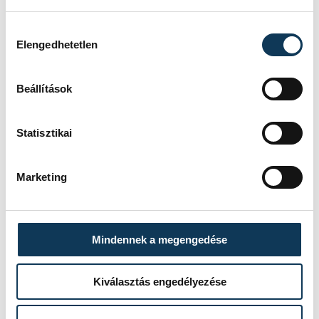
Hozzájárulás kiválasztása
Elengedhetetlen
Beállítások
Statisztikai
Marketing
Mindennek a megengedése
Kiválasztás engedélyezése