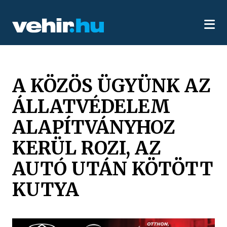
A KÖZÖS ÜGYÜNK AZ
ÁLLATVÉDELEM
ALAPÍTVÁNYHOZ
KERÜL ROZI, AZ
AUTÓ UTÁN KÖTÖTT
KUTYA