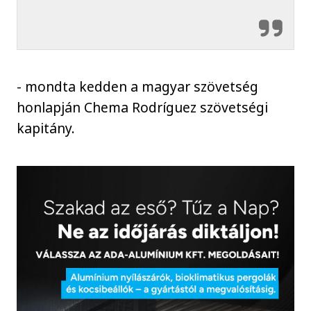
- mondta kedden a magyar szövetség
honlapján Chema Rodríguez szövetségi
kapitány.