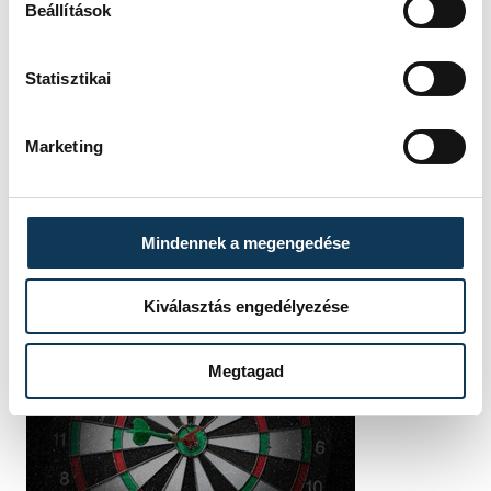
Beállítások
RÉSZLETEK
Statisztikai
Marketing
Mindennek a megengedése
Kiválasztás engedélyezése
Megtagad