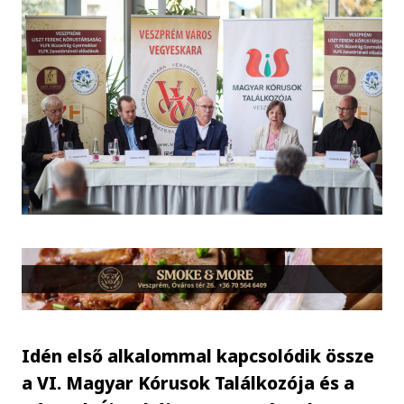
Idén első alkalommal kapcsolódik össze
a VI. Magyar Kórusok Találkozója és a