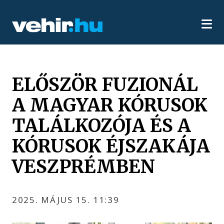
ELŐSZÖR FUZIONÁL
A MAGYAR KÓRUSOK
TALÁLKOZÓJA ÉS A
KÓRUSOK ÉJSZAKÁJA
VESZPRÉMBEN
2025. MÁJUS 15. 11:39