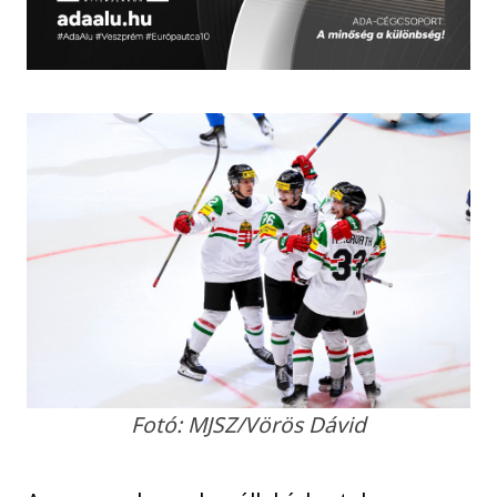
Fotó: MJSZ/Vörös Dávid