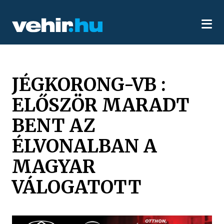
JÉGKORONG-VB :
ELŐSZÖR MARADT
BENT AZ
ÉLVONALBAN A
MAGYAR
VÁLOGATOTT