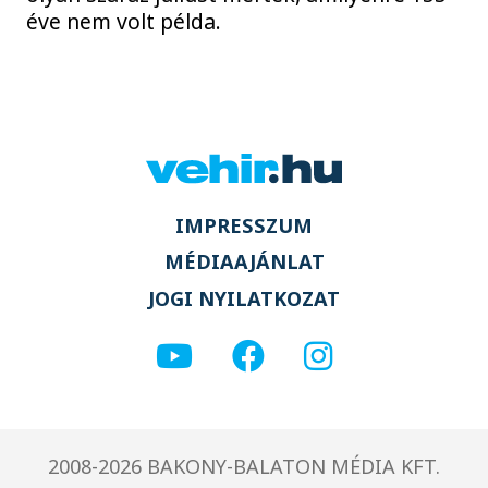
éve nem volt példa.
IMPRESSZUM
MÉDIAAJÁNLAT
JOGI NYILATKOZAT
2008-2026 BAKONY-BALATON MÉDIA KFT.