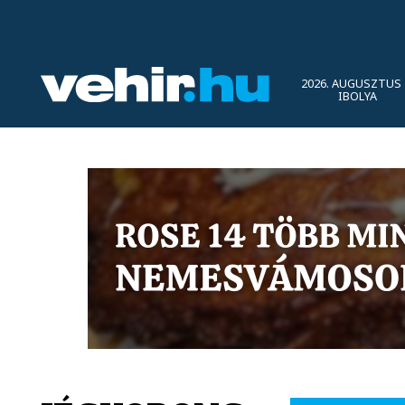
2026. AUGUSZTUS 
IBOLYA