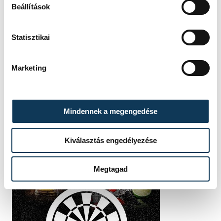
Beállítások
Statisztikai
Marketing
Mindennek a megengedése
Kiválasztás engedélyezése
Megtagad