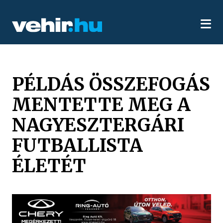
PÉLDÁS ÖSSZEFOGÁS
MENTETTE MEG A
NAGYESZTERGÁRI
FUTBALLISTA
ÉLETÉT