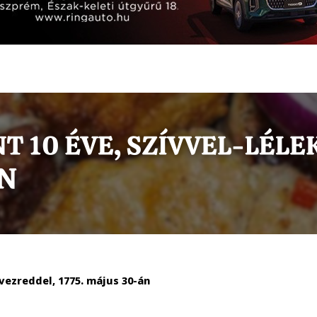
ezreddel, 1775. május 30-án