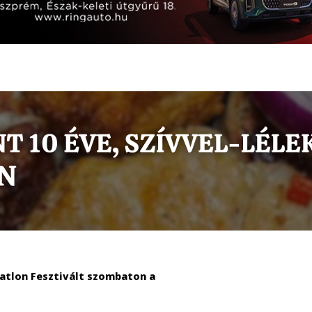
atlon Fesztivált szombaton a