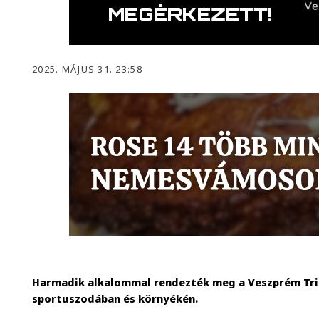
2025. MÁJUS 31. 23:58
Harmadik alkalommal rendezték meg a Veszprém Tri
sportuszodában és környékén.