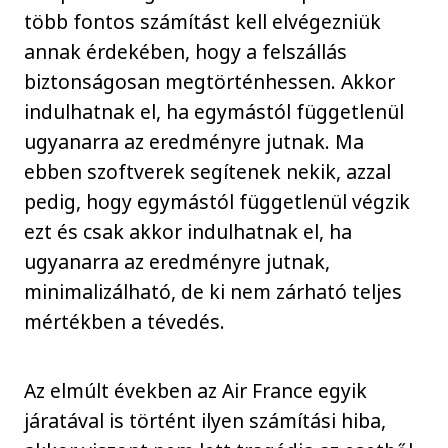
több fontos számítást kell elvégezniük
annak érdekében, hogy a felszállás
biztonságosan megtörténhessen. Akkor
indulhatnak el, ha egymástól függetlenül
ugyanarra az eredményre jutnak. Ma
ebben szoftverek segítenek nekik, azzal
pedig, hogy egymástól függetlenül végzik
ezt és csak akkor indulhatnak el, ha
ugyanarra az eredményre jutnak,
minimalizálható, de ki nem zárható teljes
mértékben a tévedés.
Az elmúlt években az Air France egyik
járatával is történt ilyen számítási hiba,