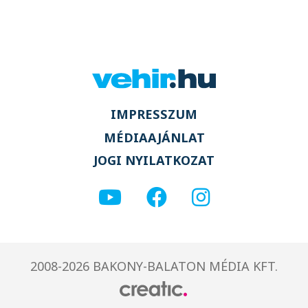
IMPRESSZUM
MÉDIAAJÁNLAT
JOGI NYILATKOZAT
2008-2026 BAKONY-BALATON MÉDIA KFT.