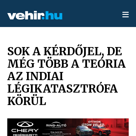
SOK A KÉRDŐJEL, DE
MÉG TÖBB A TEÓRIA
AZ INDIAI
LÉGIKATASZTRÓFA
KÖRÜL