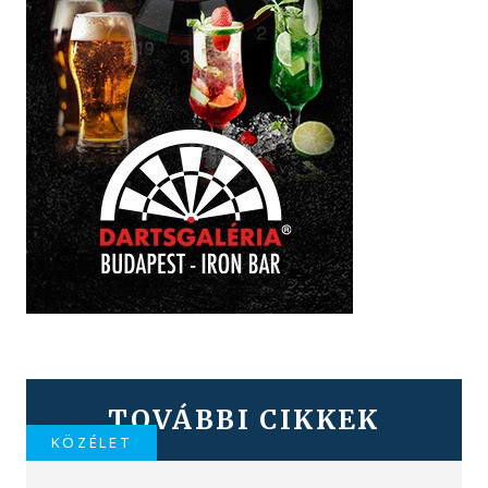
TOVÁBBI CIKKEK
KÖZÉLET