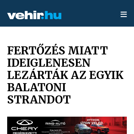
FERTŐZÉS MIATT
IDEIGLENESEN
LEZÁRTÁK AZ EGYIK
BALATONI
STRANDOT