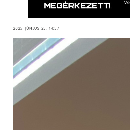
2025. JÚNIUS 25. 14:57