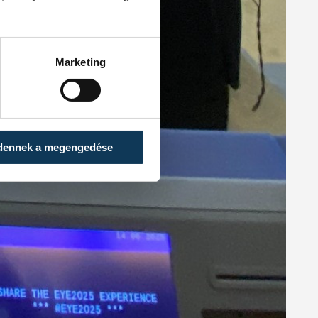
Marketing
dennek a megengedése