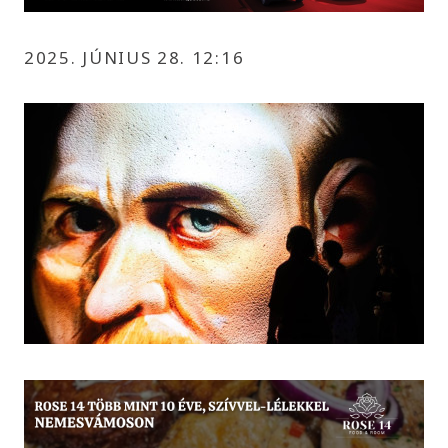
2025. JÚNIUS 28. 12:16