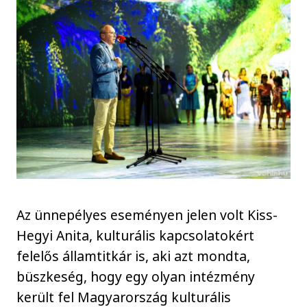
Az ünnepélyes eseményen jelen volt Kiss-
Hegyi Anita, kulturális kapcsolatokért
felelős államtitkár is, aki azt mondta,
büszkeség, hogy egy olyan intézmény
került fel Magyarország kulturális