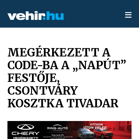
MEGÉRKEZETT A
CODE-BA A „NAPÚT”
FESTŐJE,
CSONTVÁRY
KOSZTKA TIVADAR