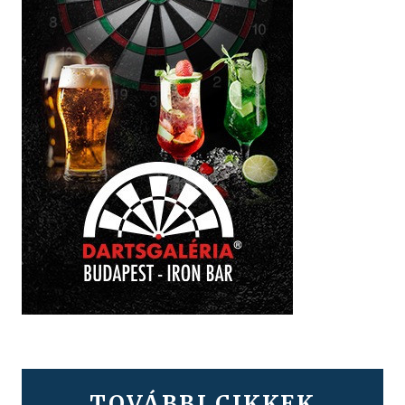
TOVÁBBI CIKKEK