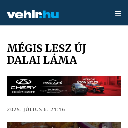
MÉGIS LESZ ÚJ
DALAI LÁMA
2025. JÚLIUS 6. 21:16