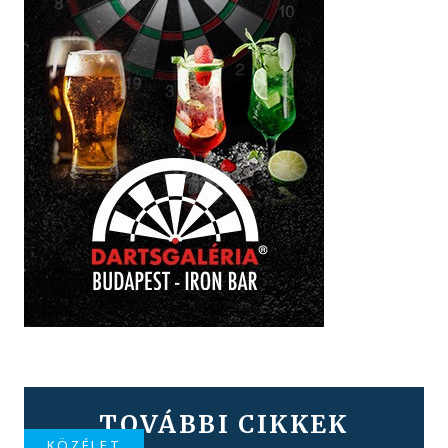
TOVÁBBI CIKKEK
KÖZÉLET