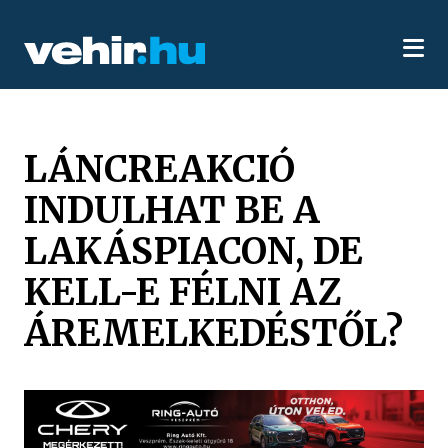
LÁNCREAKCIÓ
INDULHAT BE A
LAKÁSPIACON, DE
KELL-E FÉLNI AZ
ÁREMELKEDÉSTŐL?