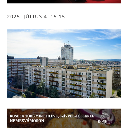
2025. JÚLIUS 4. 15:15