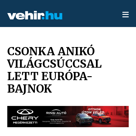
CSONKA ANIKÓ
VILÁGCSÚCCSAL
LETT EURÓPA-
BAJNOK