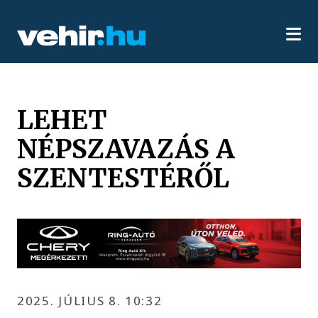
LEHET
NÉPSZAVAZÁS A
SZENTESTÉRŐL
2025. JÚLIUS 8. 10:32