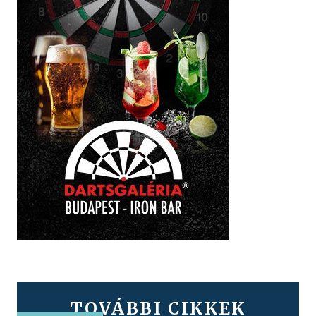
TOVÁBBI CIKKEK