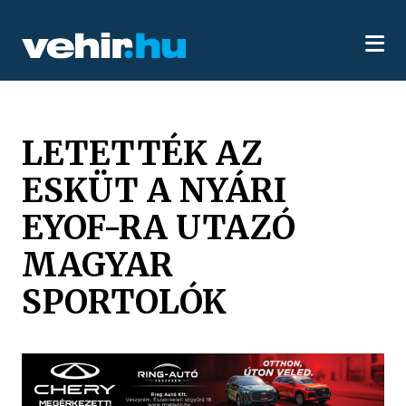
LETETTÉK AZ
ESKÜT A NYÁRI
EYOF-RA UTAZÓ
MAGYAR
SPORTOLÓK