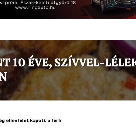
g ellenfelet kapott a férfi