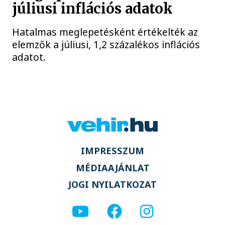
júliusi inflációs adatok
Hatalmas meglepetésként értékelték az
elemzők a júliusi, 1,2 százalékos inflációs
adatot.
IMPRESSZUM
MÉDIAAJÁNLAT
JOGI NYILATKOZAT