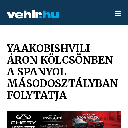
YAAKOBISHVILI
ÁRON KÖLCSÖNBEN
A SPANYOL
MÁSODOSZTÁLYBAN
FOLYTATJA