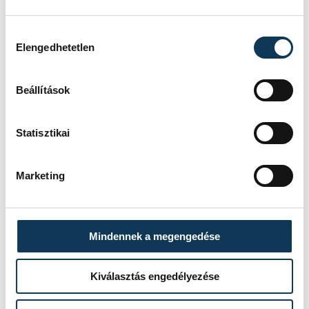
Hozzájárulás kiválasztása
Elengedhetetlen
Beállítások
Statisztikai
Marketing
Mindennek a megengedése
Kiválasztás engedélyezése