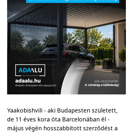
Yaakobishvili - aki Budapesten született,
de 11 éves kora óta Barcelonában él -
május végén hosszabbított szerződést a