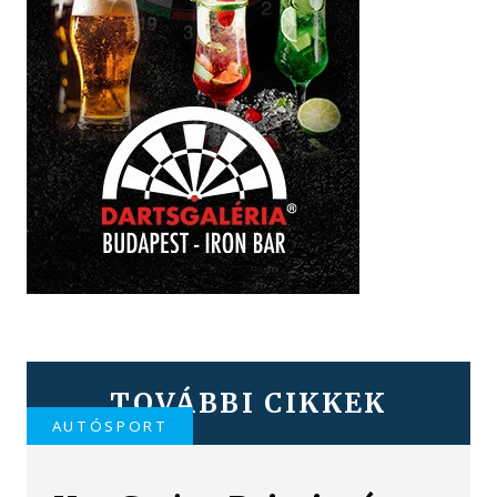
TOVÁBBI CIKKEK
AUTÓSPORT