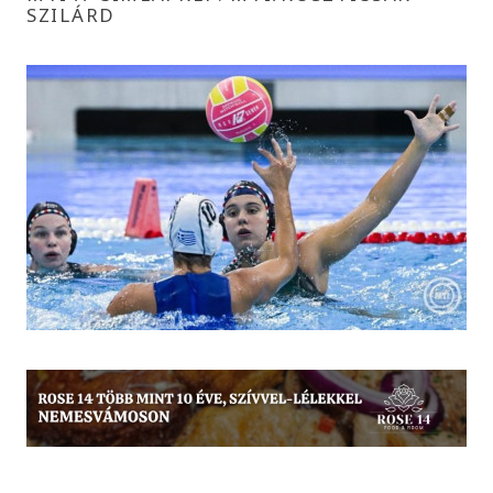
SZILÁRD