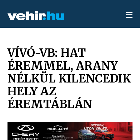
VÍVÓ-VB: HAT
ÉREMMEL, ARANY
NÉLKÜL KILENCEDIK
HELY AZ
ÉREMTÁBLÁN