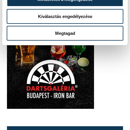
Kiválasztás engedélyezése
Megtagad