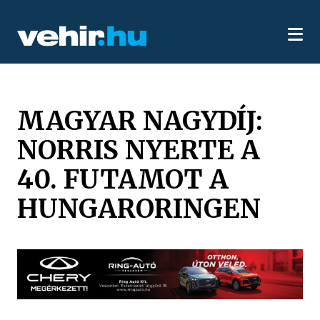
MAGYAR NAGYDÍJ:
NORRIS NYERTE A
40. FUTAMOT A
HUNGARORINGEN