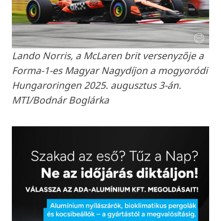
Lando Norris, a McLaren brit versenyzője a
Forma-1-es Magyar Nagydíjon a mogyoródi
Hungaroringen 2025. augusztus 3-án.
MTI/Bodnár Boglárka