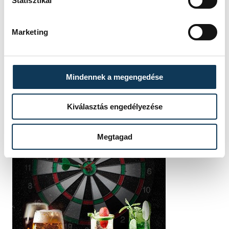
Statisztikai
Marketing
Mindennek a megengedése
Kiválasztás engedélyezése
Megtagad