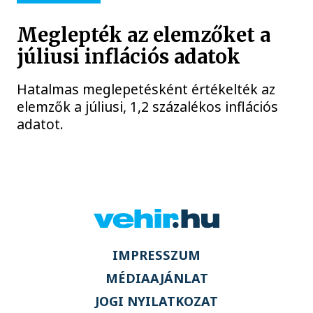
Meglepték az elemzőket a
júliusi inflációs adatok
Hatalmas meglepetésként értékelték az
elemzők a júliusi, 1,2 százalékos inflációs
adatot.
IMPRESSZUM
MÉDIAAJÁNLAT
JOGI NYILATKOZAT