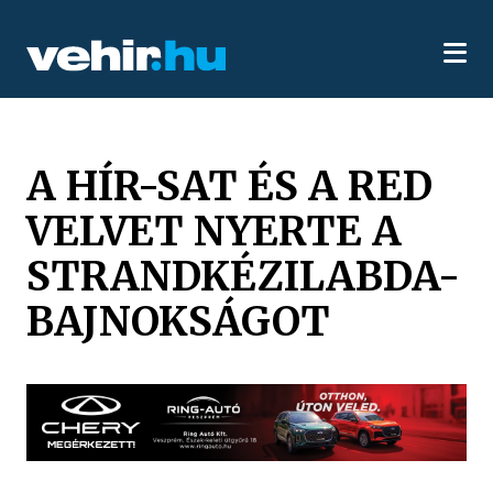
A HÍR-SAT ÉS A RED
VELVET NYERTE A
STRANDKÉZILABDA-
BAJNOKSÁGOT